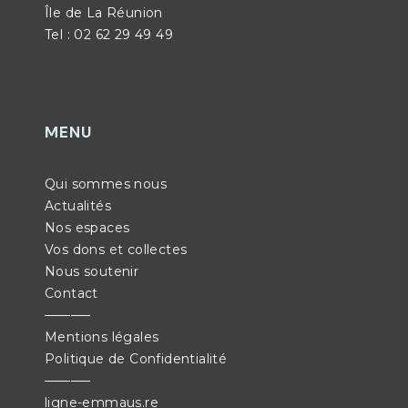
Île de La Réunion
Tel : 02 62 29 49 49
MENU
Qui sommes nous
Actualités
Nos espaces
Vos dons et collectes
Nous soutenir
Contact
———–
Mentions légales
Politique de Confidentialité
———–
ligne-emmaus.re