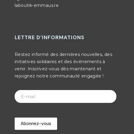
laboutik-emmaus.re
LETTRE D’INFORMATIONS
Restez informé des dernières nouvelles, des
initiatives solidaires et des événements à
venir. Inscrivez-vous dès maintenant et
rejoignez notre communauté engagée !