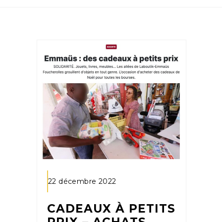
22 décembre 2022
CADEAUX À PETITS
PRIX – ACHATS