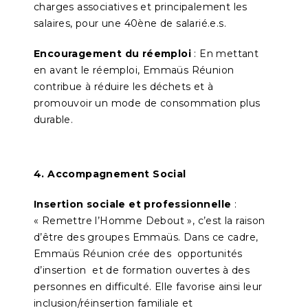
charges associatives et principalement les
salaires, pour une 40ène de salarié.e.s.
Encouragement du réemploi
: En mettant
en avant le réemploi, Emmaüs Réunion
contribue à réduire les déchets et à
promouvoir un mode de consommation plus
durable.
4. Accompagnement Social
Insertion sociale et professionnelle
:
« Remettre l’Homme Debout », c’est la raison
d’être des groupes Emmaüs. Dans ce cadre,
Emmaüs Réunion crée des opportunités
d’insertion et de formation ouvertes à des
personnes en difficulté. Elle favorise ainsi leur
inclusion/réinsertion familiale et