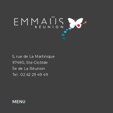
5, rue de La Martinique
97490, Ste-Clotilde
Île de La Réunion
Tel : 02 62 29 49 49
MENU