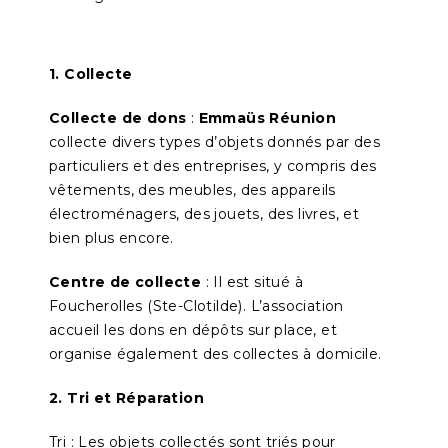
1. Collecte
Collecte de dons
:
Emmaüs Réunion
collecte divers types d’objets donnés par des
particuliers et des entreprises, y compris des
vêtements, des meubles, des appareils
électroménagers, des jouets, des livres, et
bien plus encore.
Centre de collecte
: Il est situé à
Foucherolles (Ste-Clotilde). L’association
accueil les dons en dépôts sur place, et
organise également des collectes à domicile.
2. Tri et Réparation
Tri : Les objets collectés sont triés pour