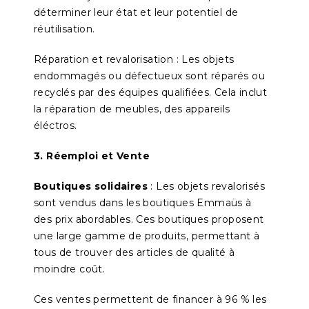
déterminer leur état et leur potentiel de
réutilisation.
Réparation et revalorisation : Les objets
endommagés ou défectueux sont réparés ou
recyclés par des équipes qualifiées. Cela inclut
la réparation de meubles, des appareils
éléctros.
3. Réemploi et Vente
Boutiques solidaires
: Les objets revalorisés
sont vendus dans les boutiques Emmaüs à
des prix abordables. Ces boutiques proposent
une large gamme de produits, permettant à
tous de trouver des articles de qualité à
moindre coût.
Ces ventes permettent de financer à 96 % les