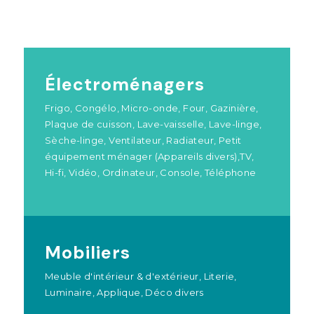
Électroménagers
Frigo, Congélo, Micro-onde, Four, Gazinière,
Plaque de cuisson, Lave-vaisselle, Lave-linge,
Sèche-linge, Ventilateur, Radiateur, Petit
équipement ménager (Appareils divers),TV,
Hi-fi, Vidéo, Ordinateur, Console, Téléphone
Mobiliers
Meuble d'intérieur & d'extérieur, Literie,
Luminaire, Applique, Déco divers