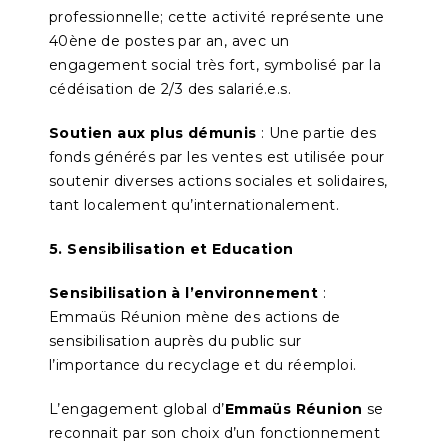
professionnelle; cette activité représente une
40ène de postes par an, avec un
engagement social très fort, symbolisé par la
cédéisation de 2/3 des salarié.e.s.
Soutien aux plus démunis
: Une partie des
fonds générés par les ventes est utilisée pour
soutenir diverses actions sociales et solidaires,
tant localement qu’internationalement.
5. Sensibilisation et Education
Sensibilisation à l’environnement
:
Emmaüs Réunion mène des actions de
sensibilisation auprès du public sur
l’importance du recyclage et du réemploi.
L’engagement global d’
Emmaüs Réunion
se
reconnait par son choix d’un fonctionnement