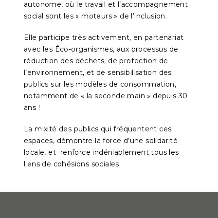
autonome, où le travail et l’accompagnement
social sont les « moteurs » de l’inclusion.
Elle participe très activement, en partenariat
avec les Éco-organismes, aux processus de
réduction des déchets, de protection de
l’environnement, et de sensibilisation des
publics sur les modèles de consommation,
notamment de « la seconde main » depuis 30
ans !
La mixité des publics qui fréquentent ces
espaces, démontre la force d’une solidarité
locale, et renforce indéniablement tous les
liens de cohésions sociales.