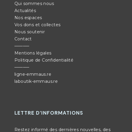
Qui sommes nous
Actualités
Nos espaces
Vos dons et collectes
Nous soutenir
Contact
———–
Mentions légales
Politique de Confidentialité
———–
ligne-emmaus.re
laboutik-emmaus.re
LETTRE D’INFORMATIONS
Restez informé des dernières nouvelles, des