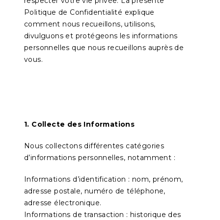
respecter votre vie privée. La présente
Politique de Confidentialité explique
comment nous recueillons, utilisons,
divulguons et protégeons les informations
personnelles que nous recueillons auprès de
vous.
1. Collecte des Informations
Nous collectons différentes catégories
d’informations personnelles, notamment :
Informations d’identification : nom, prénom,
adresse postale, numéro de téléphone,
adresse électronique.
Informations de transaction : historique des