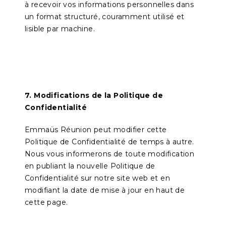
à recevoir vos informations personnelles dans
un format structuré, couramment utilisé et
lisible par machine.
7. Modifications de la Politique de
Confidentialité
Emmaüs Réunion peut modifier cette
Politique de Confidentialité de temps à autre.
Nous vous informerons de toute modification
en publiant la nouvelle Politique de
Confidentialité sur notre site web et en
modifiant la date de mise à jour en haut de
cette page.