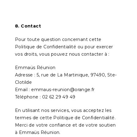
8. Contact
Pour toute question concernant cette
Politique de Confidentialité ou pour exercer
vos droits, vous pouvez nous contacter à :
Emmaüs Réunion
Adresse : 5, rue de La Martinique, 97490, Ste-
Clotilde
Email : emmaus-reunion@orange.fr
Téléphone : 02 62 29 49 49
En utilisant nos services, vous acceptez les
termes de cette Politique de Confidentialité.
Merci de votre confiance et de votre soutien
à Emmaüs Réunion.