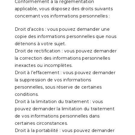
Conformément à la réglementation
applicable, vous disposez des droits suivants
concernant vos informations personnelles :
Droit d’accès : vous pouvez demander une
copie des informations personnelles que nous
détenons à votre sujet.
Droit de rectification : vous pouvez demander
la correction des informations personnelles
inexactes ou incomplètes.
Droit à l’effacement : vous pouvez demander
la suppression de vos informations
personnelles, sous réserve de certaines
conditions.
Droit à la limitation du traitement : vous
pouvez demander la limitation du traitement
de vos informations personnelles dans
certaines circonstances.
Droit à la portabilité : vous pouvez demander