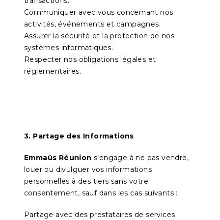
transactions.
Communiquer avec vous concernant nos
activités, événements et campagnes.
Assurer la sécurité et la protection de nos
systèmes informatiques.
Respecter nos obligations légales et
réglementaires.
3. Partage des Informations
Emmaüs Réunion
s’engage à ne pas vendre,
louer ou divulguer vos informations
personnelles à des tiers sans votre
consentement, sauf dans les cas suivants :
Partage avec des prestataires de services