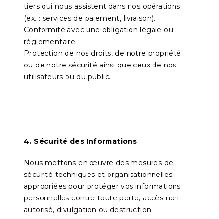
tiers qui nous assistent dans nos opérations
(ex. : services de paiement, livraison).
Conformité avec une obligation légale ou
réglementaire.
Protection de nos droits, de notre propriété
ou de notre sécurité ainsi que ceux de nos
utilisateurs ou du public.
4. Sécurité des Informations
Nous mettons en œuvre des mesures de
sécurité techniques et organisationnelles
appropriées pour protéger vos informations
personnelles contre toute perte, accès non
autorisé, divulgation ou destruction.