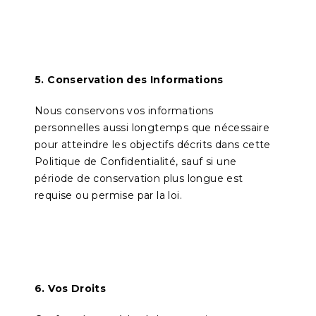
5. Conservation des Informations
Nous conservons vos informations
personnelles aussi longtemps que nécessaire
pour atteindre les objectifs décrits dans cette
Politique de Confidentialité, sauf si une
période de conservation plus longue est
requise ou permise par la loi.
6. Vos Droits