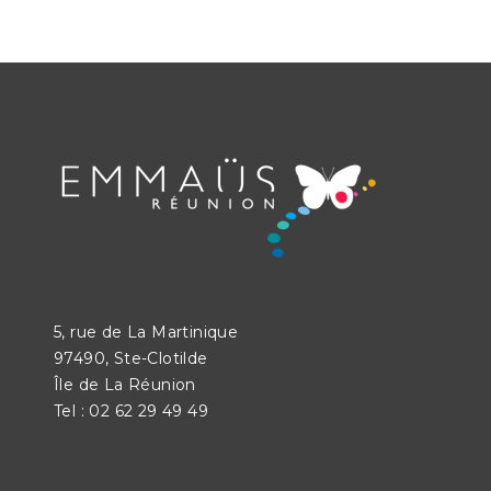
5, rue de La Martinique
97490, Ste-Clotilde
Île de La Réunion
Tel : 02 62 29 49 49