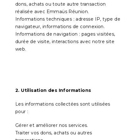
dons, achats ou toute autre transaction
réalisée avec Emmaüs Réunion.
Informations techniques : adresse IP, type de
navigateur, informations de connexion.
Informations de navigation : pages visitées,
durée de visite, interactions avec notre site
web.
2. Utilisation des Informations
Les informations collectées sont utilisées
pour :
Gérer et améliorer nos services.
Traiter vos dons, achats ou autres